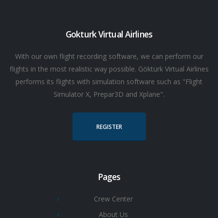
Gokturk Virtual Airlines
With our own flight recording software, we can perform our
flights in the most realistic way possible. Göktürk Virtual Airlines
performs its flights with simulation software such as "Flight
Simulator X, Prepar3D and Xplane".
REGISTER
Pages
Crew Center
About Us